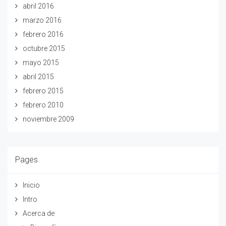
abril 2016
marzo 2016
febrero 2016
octubre 2015
mayo 2015
abril 2015
febrero 2015
febrero 2010
noviembre 2009
Pages
Inicio
Intro
Acerca de