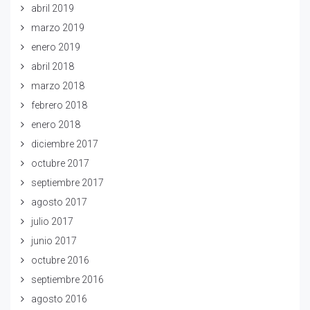
abril 2019
marzo 2019
enero 2019
abril 2018
marzo 2018
febrero 2018
enero 2018
diciembre 2017
octubre 2017
septiembre 2017
agosto 2017
julio 2017
junio 2017
octubre 2016
septiembre 2016
agosto 2016