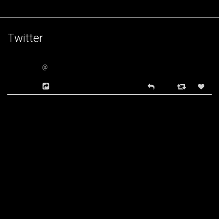
Twitter
@