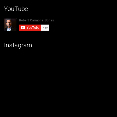
YouTube
Instagram