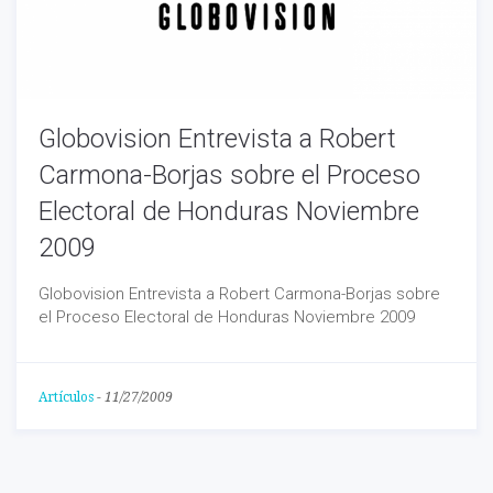
Globovision Entrevista a Robert
Carmona-Borjas sobre el Proceso
Electoral de Honduras Noviembre
2009
Globovision Entrevista a Robert Carmona-Borjas sobre
el Proceso Electoral de Honduras Noviembre 2009
Artículos
-
11/27/2009