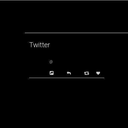
Twitter
@