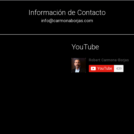
Información de Contacto
info@carmonaborjas.com
YouTube