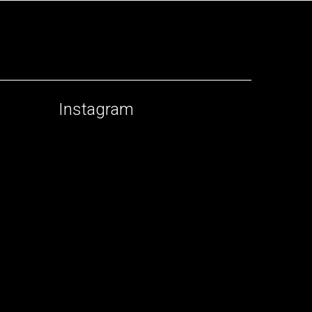
Instagram