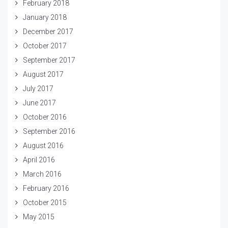
February 2018
January 2018
December 2017
October 2017
September 2017
August 2017
July 2017
June 2017
October 2016
September 2016
August 2016
April 2016
March 2016
February 2016
October 2015
May 2015