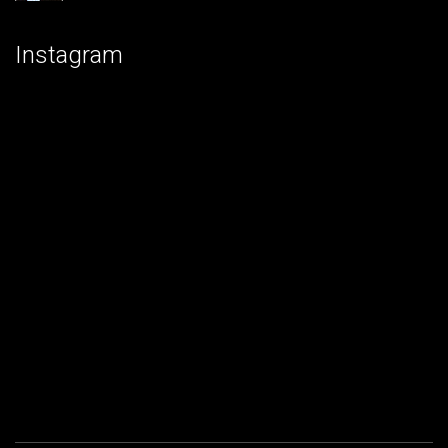
Instagram