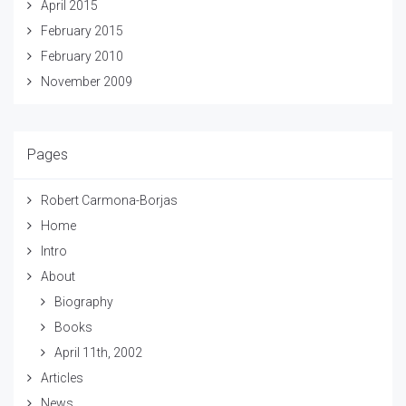
April 2015
February 2015
February 2010
November 2009
Pages
Robert Carmona-Borjas
Home
Intro
About
Biography
Books
April 11th, 2002
Articles
News