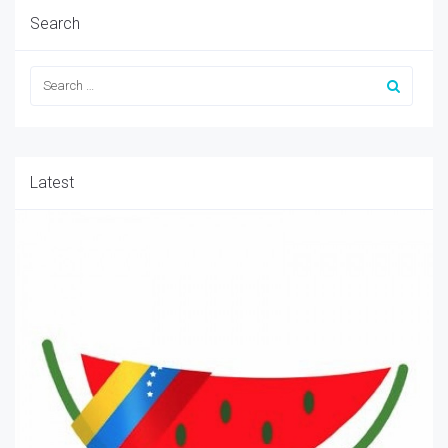
Search
Latest