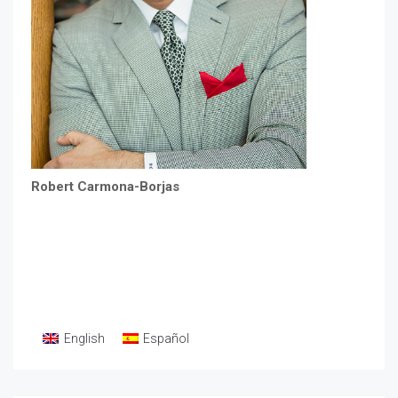
Robert Carmona-Borjas
English
Español