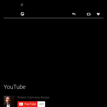
@
YouTube