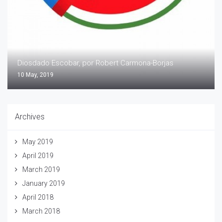
Diosdado Escobar, por Robert Carmona-Borjas
10 May, 2019
Archives
May 2019
April 2019
March 2019
January 2019
April 2018
March 2018