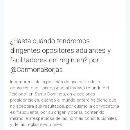
¿Hasta cuándo tendremos
dirigentes opositores adulantes y
facilitadores del régimen? por
@CarmonaBorjas
Incomprensible la posición de una parte de la
oposición que insiste, pese al fracaso rotundo del
“diálogo” en Santo Domingo, en elecciones
presidenciales, cuando el mundo entero ha dicho que
no aceptará sus resultados, por cuanto la convocatoria
es fraudulenta, por su origen y por su contenido
mismo; e irrespetuosa de las normas constitucionales
y de las reglas electorales.