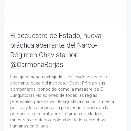
El secuestro de Estado, nueva
práctica aberrante del Narco-
Régimen Chavista por
@CarmonaBorjas
Las ejecuciones extrajudiciales, evidenciada en el
aberrante caso del inspector Óscar Pérez y sus
compañeros, conocido como la masacre de El
Junquito; las violaciones de todas las reglas
procesales para hacer de la justicia una herramienta
política y los ataques a la propiedad privada y a la
persona en general, por el régimen de Maduro,
muestran el estado deplorable de los derechos
humanos en el país.