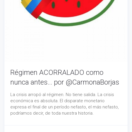
Régimen ACORRALADO como
nunca antes… por @CarmonaBorjas
La crisis arropó al régimen. No tiene salida. La crisis
económica es absoluta. El disparate monetario
expresa el final de un período nefasto, el más nefasto,
podríamos decir, de toda nuestra historia.