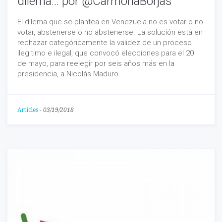
dilema… por @CarmonaBorjas
El dilema que se plantea en Venezuela no es votar o no
votar, abstenerse o no abstenerse. La solución está en
rechazar categóricamente la validez de un proceso
ilegitimo e ilegal, que convocó elecciones para el 20
de mayo, para reelegir por seis años más en la
presidencia, a Nicolás Maduro.
Articles
-
03/19/2018