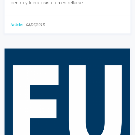
dentro y fuera insiste en estrellarse.
Articles
-
03/06/2018