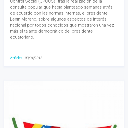
Control Social (CPCCS)” tras la realización de la
consulta popular que había planteado semanas atrás,
de acuerdo con las normas internas, el presidente
Lenín Moreno, sobre algunos aspectos de interés
nacional por todos conocidos que mostraron una vez
más el talante democrático del presidente
ecuatoriano.
Articles
-
03/04/2018