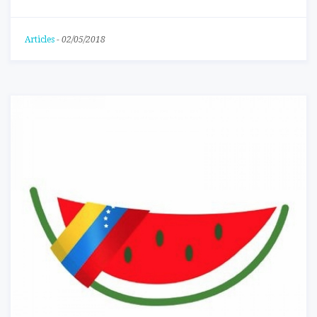
Articles
-
02/05/2018