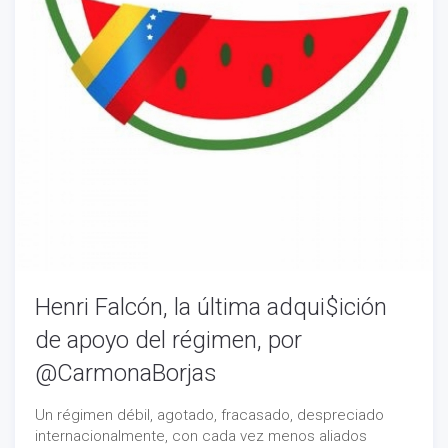
Henri Falcón, la última adqui$ición
de apoyo del régimen, por
@CarmonaBorjas
Un régimen débil, agotado, fracasado, despreciado
internacionalmente, con cada vez menos aliados