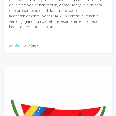
de la cómoda cohabitación, como Henry Falcón para
que presente su candidatura, apoyado
lamentablemente, por el MAS, un partido que había
venido jugando un papel interesante en el proceso
hacia la democratización
Articles
-
02/28/2018