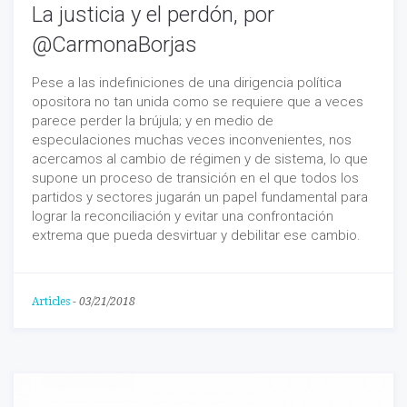
La justicia y el perdón, por
@CarmonaBorjas
Pese a las indefiniciones de una dirigencia política
opositora no tan unida como se requiere que a veces
parece perder la brújula; y en medio de
especulaciones muchas veces inconvenientes, nos
acercamos al cambio de régimen y de sistema, lo que
supone un proceso de transición en el que todos los
partidos y sectores jugarán un papel fundamental para
lograr la reconciliación y evitar una confrontación
extrema que pueda desvirtuar y debilitar ese cambio.
Articles
-
03/21/2018