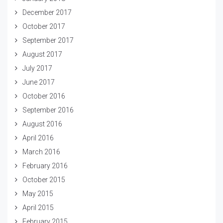
December 2017
October 2017
September 2017
August 2017
July 2017
June 2017
October 2016
September 2016
August 2016
April 2016
March 2016
February 2016
October 2015
May 2015
April 2015
February 2015