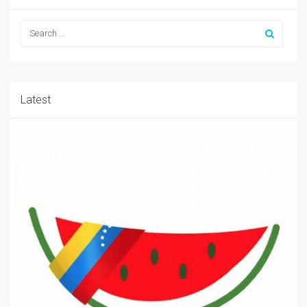
Latest