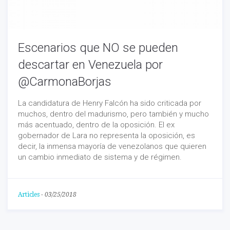
Escenarios que NO se pueden
descartar en Venezuela por
@CarmonaBorjas
La candidatura de Henry Falcón ha sido criticada por
muchos, dentro del madurismo, pero también y mucho
más acentuado, dentro de la oposición. El ex
gobernador de Lara no representa la oposición, es
decir, la inmensa mayoría de venezolanos que quieren
un cambio inmediato de sistema y de régimen.
Articles
-
03/25/2018