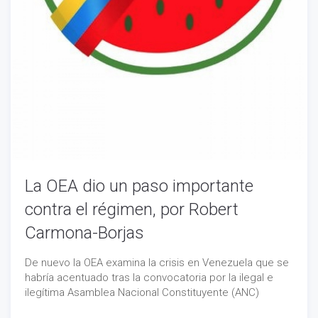
La OEA dio un paso importante
contra el régimen, por Robert
Carmona-Borjas
De nuevo la OEA examina la crisis en Venezuela que se
habría acentuado tras la convocatoria por la ilegal e
ilegítima Asamblea Nacional Constituyente (ANC)