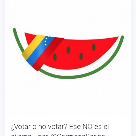
¿Votar o no votar? Ese NO es el