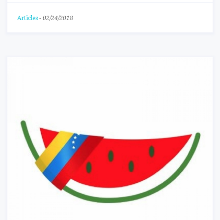
Articles
-
02/24/2018