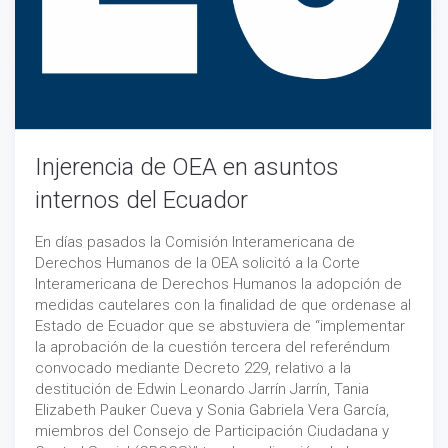
Injerencia de OEA en asuntos
internos del Ecuador
En días pasados la Comisión Interamericana de
Derechos Humanos de la OEA solicitó a la Corte
Interamericana de Derechos Humanos la adopción de
medidas cautelares con la finalidad de que ordenase al
Estado de Ecuador que se abstuviera de “implementar
la aprobación de la cuestión tercera del referéndum
convocado mediante Decreto 229, relativo a la
destitución de Edwin Leonardo Jarrín Jarrín, Tania
Elizabeth Pauker Cueva y Sonia Gabriela Vera García,
miembros del Consejo de Participación Ciudadana y