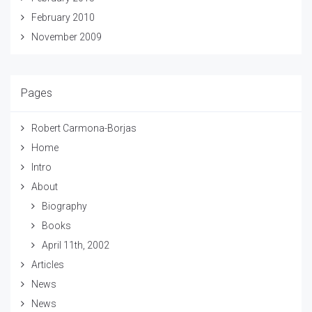
February 2010
November 2009
Pages
Robert Carmona-Borjas
Home
Intro
About
Biography
Books
April 11th, 2002
Articles
News
News