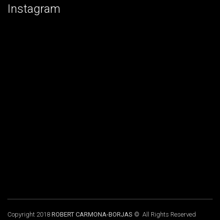
Instagram
Copyright 2018
ROBERT CARMONA-BORJAS
© All Rights Reserved