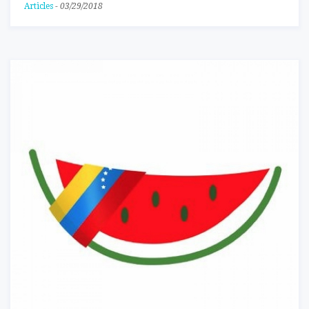
Articles
-
03/29/2018