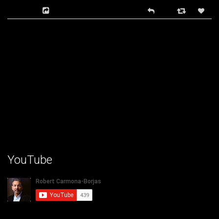
YouTube