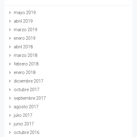
mayo 2019
abril 2019
marzo 2019
enero 2019
abril 2018
marzo 2018
febrero 2018
enero 2018
diciembre 2017
octubre 2017
septiembre 2017
agosto 2017
julio 2017
junio 2017
octubre 2016