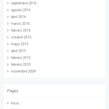
septiembre 2016
agosto 2016
abril 2016
marzo 2016
febrero 2016
octubre 2015
mayo 2015
abril 2015
febrero 2015
febrero 2010
noviembre 2009
Pages
Inicio