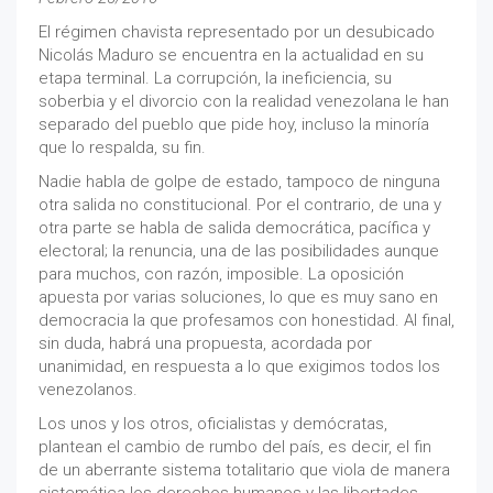
El régimen chavista representado por un desubicado
Nicolás Maduro se encuentra en la actualidad en su
etapa terminal. La corrupción, la ineficiencia, su
soberbia y el divorcio con la realidad venezolana le han
separado del pueblo que pide hoy, incluso la minoría
que lo respalda, su fin.
Nadie habla de golpe de estado, tampoco de ninguna
otra salida no constitucional. Por el contrario, de una y
otra parte se habla de salida democrática, pacífica y
electoral; la renuncia, una de las posibilidades aunque
para muchos, con razón, imposible. La oposición
apuesta por varias soluciones, lo que es muy sano en
democracia la que profesamos con honestidad. Al final,
sin duda, habrá una propuesta, acordada por
unanimidad, en respuesta a lo que exigimos todos los
venezolanos.
Los unos y los otros, oficialistas y demócratas,
plantean el cambio de rumbo del país, es decir, el fin
de un aberrante sistema totalitario que viola de manera