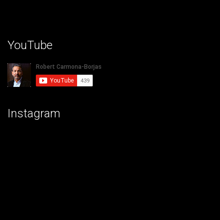
YouTube
Instagram