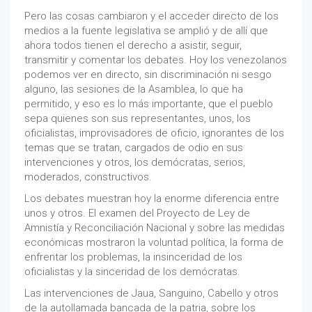
Pero las cosas cambiaron y el acceder directo de los
medios a la fuente legislativa se amplió y de allí que
ahora todos tienen el derecho a asistir, seguir,
transmitir y comentar los debates. Hoy los venezolanos
podemos ver en directo, sin discriminación ni sesgo
alguno, las sesiones de la Asamblea, lo que ha
permitido, y eso es lo más importante, que el pueblo
sepa quienes son sus representantes, unos, los
oficialistas, improvisadores de oficio, ignorantes de los
temas que se tratan, cargados de odio en sus
intervenciones y otros, los demócratas, serios,
moderados, constructivos.
Los debates muestran hoy la enorme diferencia entre
unos y otros. El examen del Proyecto de Ley de
Amnistía y Reconciliación Nacional y sobre las medidas
económicas mostraron la voluntad política, la forma de
enfrentar los problemas, la insinceridad de los
oficialistas y la sinceridad de los demócratas.
Las intervenciones de Jaua, Sanguino, Cabello y otros
de la autollamada bancada de la patria, sobre los