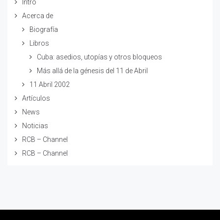
Intro
Acerca de
Biografía
Libros
Cuba: asedios, utopías y otros bloqueos
Más allá de la génesis del 11 de Abril
11 Abril 2002
Artículos
News
Noticias
RCB – Channel
RCB – Channel