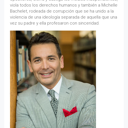
viola todos los derechos humanos y también a Michelle
Bachelet, rodeada de corrupción que se ha unido a la
violencia de una ideología separada de aquella que una
vez su padre y ella profesaron con sinceridad.