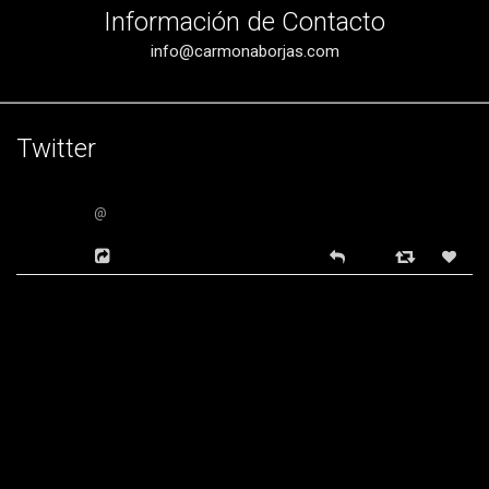
Información de Contacto
info@carmonaborjas.com
Twitter
@