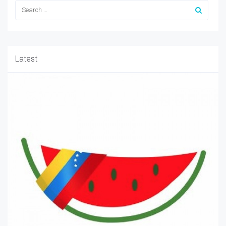
Latest