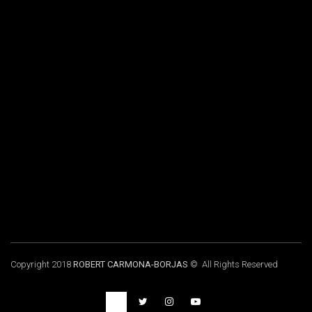
Copyright 2018
ROBERT CARMONA-BORJAS
© All Rights Reserved