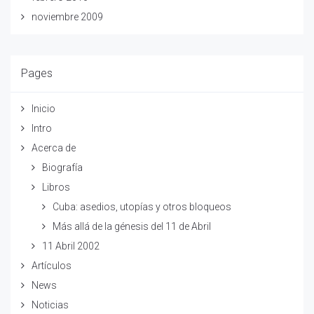
noviembre 2009
Pages
Inicio
Intro
Acerca de
Biografía
Libros
Cuba: asedios, utopías y otros bloqueos
Más allá de la génesis del 11 de Abril
11 Abril 2002
Artículos
News
Noticias