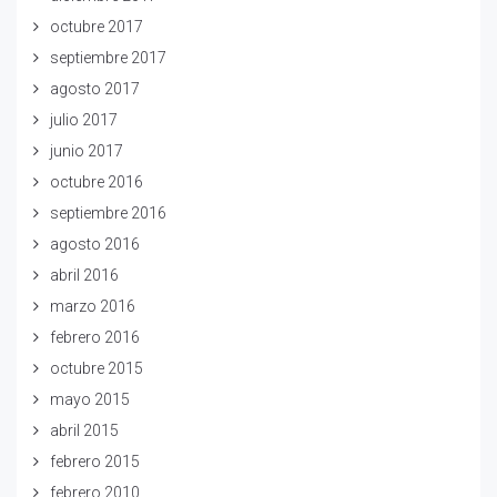
octubre 2017
septiembre 2017
agosto 2017
julio 2017
junio 2017
octubre 2016
septiembre 2016
agosto 2016
abril 2016
marzo 2016
febrero 2016
octubre 2015
mayo 2015
abril 2015
febrero 2015
febrero 2010