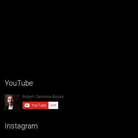
YouTube
Instagram