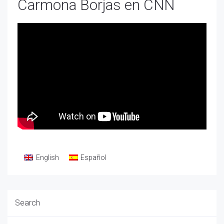
Carmona Borjas en CNN
English
Español
Search