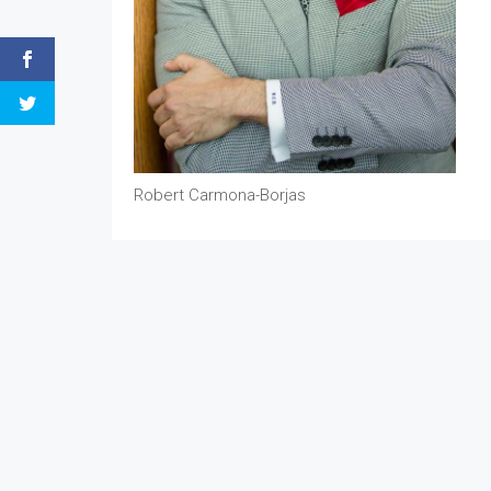
Robert Carmona-Borjas