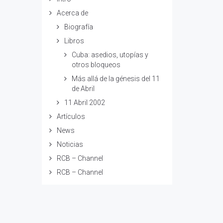
Acerca de
Biografía
Libros
Cuba: asedios, utopías y
otros bloqueos
Más allá de la génesis del 11
de Abril
11 Abril 2002
Artículos
News
Noticias
RCB – Channel
RCB – Channel