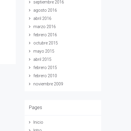
septiembre 2016
agosto 2016
abril 2016
marzo 2016
febrero 2016
octubre 2015
mayo 2015
abril 2015
febrero 2015
febrero 2010
noviembre 2009
Pages
Inicio
Intro