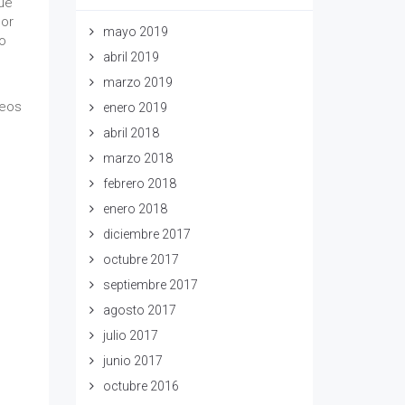
ue
dor
mayo 2019
do
abril 2019
marzo 2019
seos
enero 2019
abril 2018
marzo 2018
febrero 2018
enero 2018
diciembre 2017
octubre 2017
septiembre 2017
agosto 2017
julio 2017
junio 2017
octubre 2016