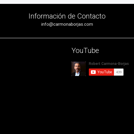
Información de Contacto
info@carmonaborjas.com
YouTube