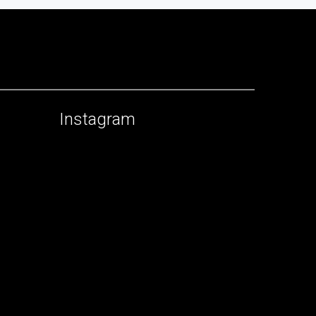
Instagram