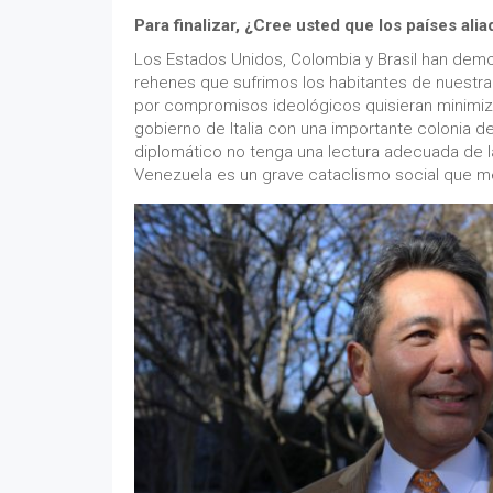
Para finalizar, ¿Cree usted que los países al
Los Estados Unidos, Colombia y Brasil han demo
rehenes que sufrimos los habitantes de nuestra 
por compromisos ideológicos quisieran minimiza
gobierno de Italia con una importante colonia 
diplomático no tenga una lectura adecuada de l
Venezuela es un grave cataclismo social que me