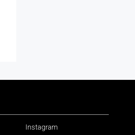
Instagram