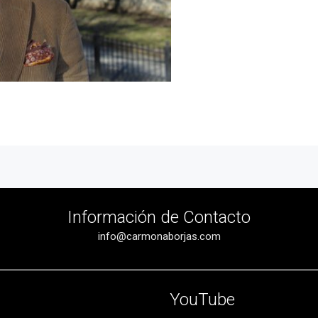
Información de Contacto
info@carmonaborjas.com
YouTube