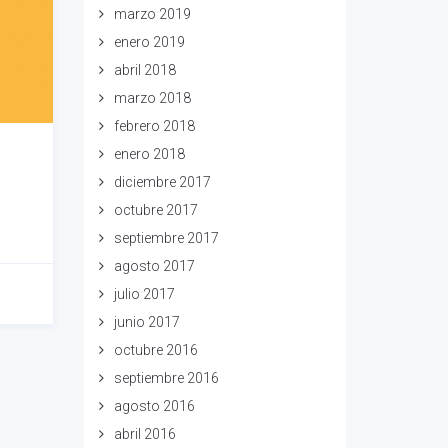
marzo 2019
enero 2019
abril 2018
marzo 2018
febrero 2018
enero 2018
diciembre 2017
octubre 2017
septiembre 2017
agosto 2017
julio 2017
junio 2017
octubre 2016
septiembre 2016
agosto 2016
abril 2016