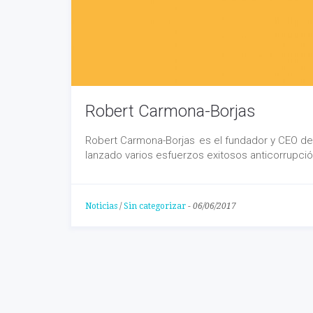
Robert Carmona-Borjas
Robert Carmona-Borjas es el fundador y CEO de 
lanzado varios esfuerzos exitosos anticorrupc
Noticias
/
Sin categorizar
-
06/06/2017