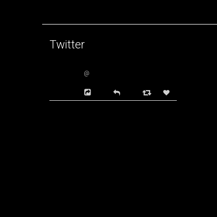
Twitter
@