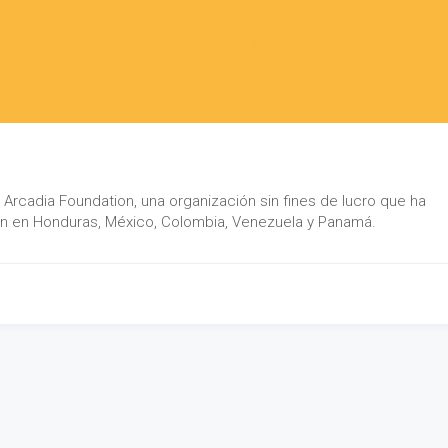
Arcadia Foundation, una organización sin fines de lucro que ha
ión en Honduras, México, Colombia, Venezuela y Panamá.