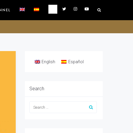
NNEL
English
Español
Search