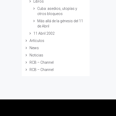
Libros
Cuba: asedios, utopías y
otros bloqueos
Más allá de la génesis del 11
de Abril
11 Abril 2002
Artículos
News
Noticias
RCB – Channel
RCB – Channel