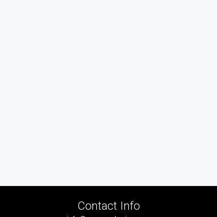
Contact Info