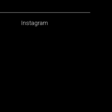
Instagram