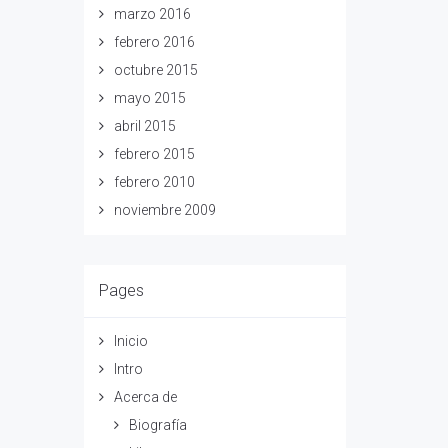
marzo 2016
febrero 2016
octubre 2015
mayo 2015
abril 2015
febrero 2015
febrero 2010
noviembre 2009
Pages
Inicio
Intro
Acerca de
Biografía