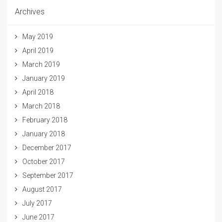
Archives
May 2019
April 2019
March 2019
January 2019
April 2018
March 2018
February 2018
January 2018
December 2017
October 2017
September 2017
August 2017
July 2017
June 2017