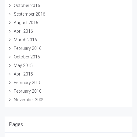
October 2016
September 2016
August 2016
April 2016
March 2016
February 2016
October 2015
May 2015
April 2015
February 2015
February 2010
November 2009
Pages