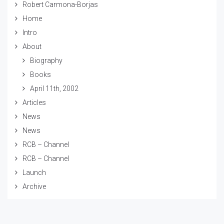
Robert Carmona-Borjas
Home
Intro
About
Biography
Books
April 11th, 2002
Articles
News
News
RCB – Channel
RCB – Channel
Launch
Archive