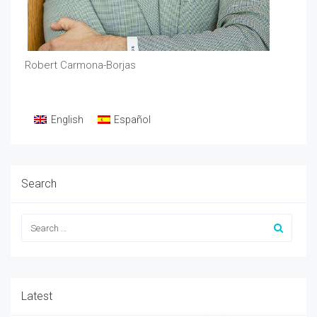
Robert Carmona-Borjas
English
Español
Search
Latest