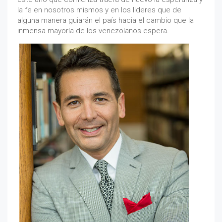
la fe en nosotros mismos y en los lideres que de
alguna manera guiarán el país hacia el cambio que la
inmensa mayoría de los venezolanos espera.