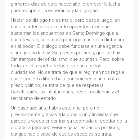
primeros días de este nuevo año, promover la lucha
para recuperar la esperanza y la dignidad.
Hablar de diálogo no es malo, pero desde luego, en
base a criterios totalmente opuestos a los que
sustentan los encuentros en Santo Domingo que a
nada llevarán, solo a una prórroga más de la dictadura
en el poder. El diálogo debe fundarse en una agenda
clara que no la hay. Sin presos políticos, que los hay.
Sin trampas del oficialismo, que abundan. Pero, sobre
todo, en el respeto de los derechos de los
ciudadanos. No se trata de que el régimen nos regale
una elección o libere bajo condiciones a uno u otro
preso político, se trata de que se respete la
Constitución, las instituciones, cese la violencia y el
terrorismo de estado.
Un paso adelante habrá este año, pero no
precisamente gracias a la oposición oficialista que
parece a veces encontrar su acomodo alrededor de la
dictadura para sobrevivir y ganar espacios políticos,
aunque nadie sabe de cuáles espacios se trata.