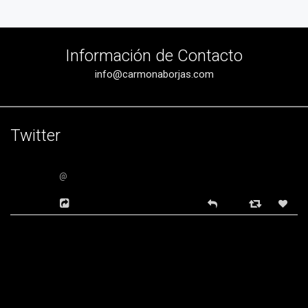
Información de Contacto
info@carmonaborjas.com
Twitter
@