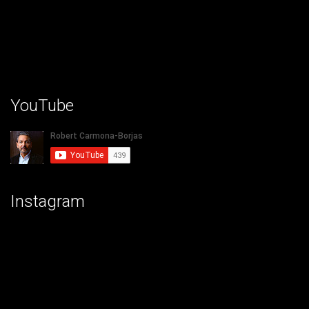
YouTube
Instagram