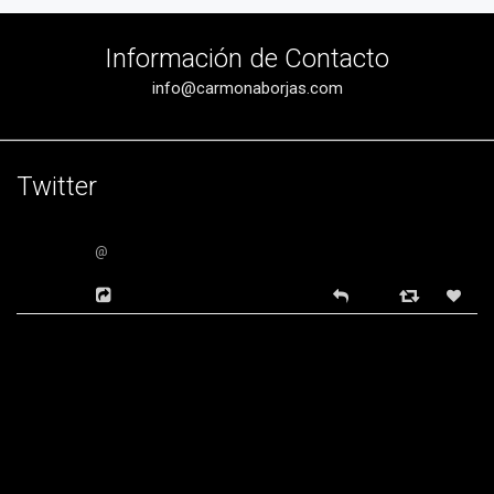
Información de Contacto
info@carmonaborjas.com
Twitter
@