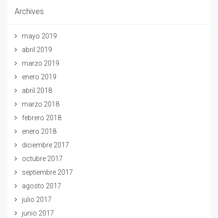
Archives
mayo 2019
abril 2019
marzo 2019
enero 2019
abril 2018
marzo 2018
febrero 2018
enero 2018
diciembre 2017
octubre 2017
septiembre 2017
agosto 2017
julio 2017
junio 2017