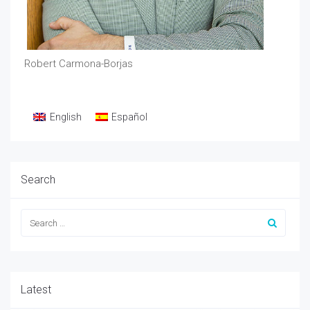
Robert Carmona-Borjas
English
Español
Search
Latest