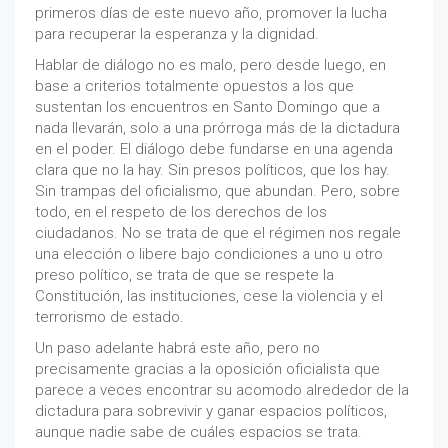
primeros días de este nuevo año, promover la lucha
para recuperar la esperanza y la dignidad.
Hablar de diálogo no es malo, pero desde luego, en
base a criterios totalmente opuestos a los que
sustentan los encuentros en Santo Domingo que a
nada llevarán, solo a una prórroga más de la dictadura
en el poder. El diálogo debe fundarse en una agenda
clara que no la hay. Sin presos políticos, que los hay.
Sin trampas del oficialismo, que abundan. Pero, sobre
todo, en el respeto de los derechos de los
ciudadanos. No se trata de que el régimen nos regale
una elección o libere bajo condiciones a uno u otro
preso político, se trata de que se respete la
Constitución, las instituciones, cese la violencia y el
terrorismo de estado.
Un paso adelante habrá este año, pero no
precisamente gracias a la oposición oficialista que
parece a veces encontrar su acomodo alrededor de la
dictadura para sobrevivir y ganar espacios políticos,
aunque nadie sabe de cuáles espacios se trata.