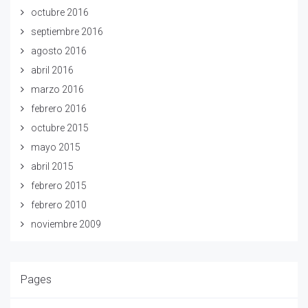
octubre 2016
septiembre 2016
agosto 2016
abril 2016
marzo 2016
febrero 2016
octubre 2015
mayo 2015
abril 2015
febrero 2015
febrero 2010
noviembre 2009
Pages