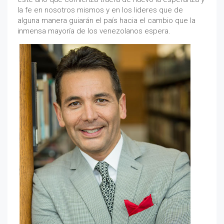
la fe en nosotros mismos y en los lideres que de
alguna manera guiarán el país hacia el cambio que la
inmensa mayoría de los venezolanos espera.