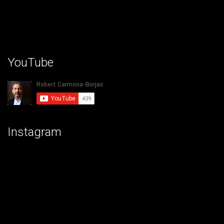
YouTube
Instagram