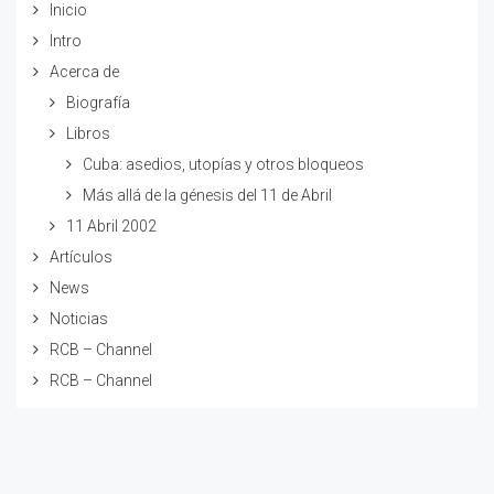
Inicio
Intro
Acerca de
Biografía
Libros
Cuba: asedios, utopías y otros bloqueos
Más allá de la génesis del 11 de Abril
11 Abril 2002
Artículos
News
Noticias
RCB – Channel
RCB – Channel