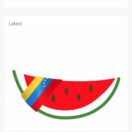
Latest