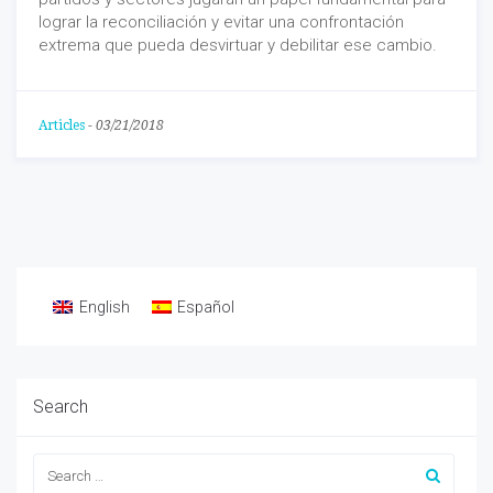
lograr la reconciliación y evitar una confrontación
extrema que pueda desvirtuar y debilitar ese cambio.
Articles
-
03/21/2018
English
Español
Search