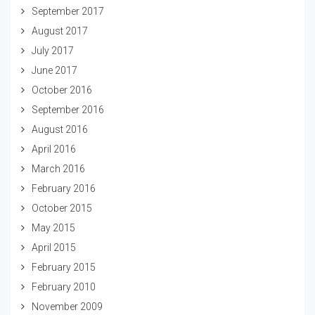
September 2017
August 2017
July 2017
June 2017
October 2016
September 2016
August 2016
April 2016
March 2016
February 2016
October 2015
May 2015
April 2015
February 2015
February 2010
November 2009