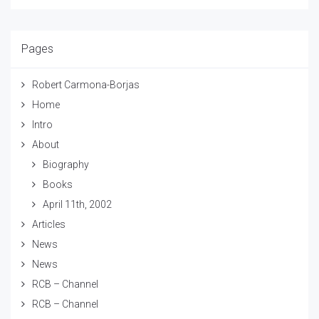
Pages
Robert Carmona-Borjas
Home
Intro
About
Biography
Books
April 11th, 2002
Articles
News
News
RCB – Channel
RCB – Channel