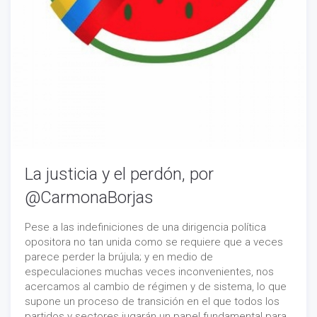
La justicia y el perdón, por
@CarmonaBorjas
Pese a las indefiniciones de una dirigencia política
opositora no tan unida como se requiere que a veces
parece perder la brújula; y en medio de
especulaciones muchas veces inconvenientes, nos
acercamos al cambio de régimen y de sistema, lo que
supone un proceso de transición en el que todos los
partidos y sectores jugarán un papel fundamental para