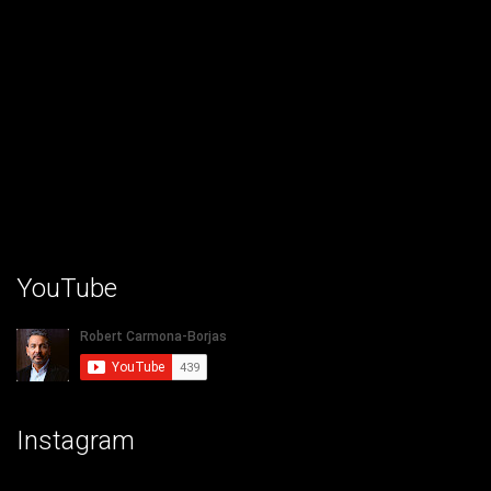
YouTube
Instagram