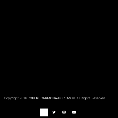
Copyright 2018
ROBERT CARMONA-BORJAS
© All Rights Reserved