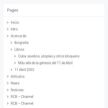
Pages
Inicio
Intro
Acerca de
Biografía
Libros
Cuba: asedios, utopías y otros bloqueos
Más allá de la génesis del 11 de Abril
11 Abril 2002
Artículos
News
Noticias
RCB – Channel
RCB – Channel