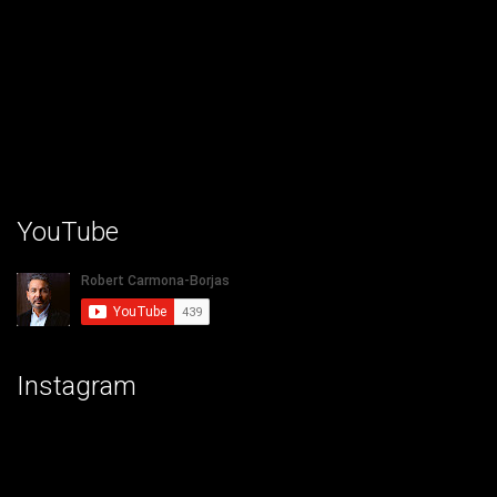
YouTube
Instagram