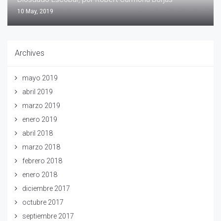
10 May, 2019
Archives
mayo 2019
abril 2019
marzo 2019
enero 2019
abril 2018
marzo 2018
febrero 2018
enero 2018
diciembre 2017
octubre 2017
septiembre 2017