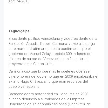
Abril 14/2015
Tegucigalpa
El disidente político venezolano y vicepresidente de la
Fundación Arcadia, Robert Carmona, volvió a la carga
este martes al afirmar que está confirmado que el
gobierno de Manuel Zelaya recibió 300 millones de
dólares de su par de Venezuela para financiar el
proyecto de la Cuarta Urna.
Carmona dijo que lo que más le duele es que ese
dinero no era del gobierno que en 2009 encabezaba el
extinto Hugo Chávez, sino que eran recursos del
pueblo venezolano.
Carmona cobró notoriedad en Honduras en 2008
cuando denunció a autoridades de la Empresa
Hondureña de Telecomunicaciones (Hondutel), de