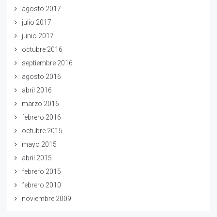
agosto 2017
julio 2017
junio 2017
octubre 2016
septiembre 2016
agosto 2016
abril 2016
marzo 2016
febrero 2016
octubre 2015
mayo 2015
abril 2015
febrero 2015
febrero 2010
noviembre 2009