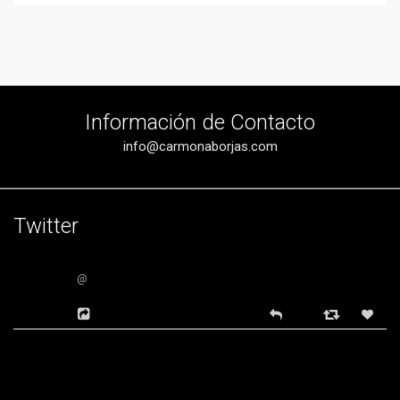
Información de Contacto
info@carmonaborjas.com
Twitter
@