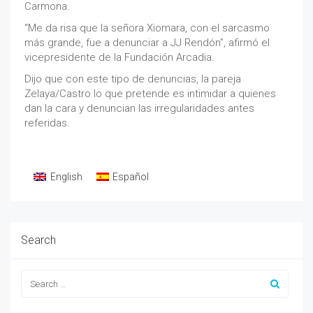
Carmona.
“Me da risa que la señora Xiomara, con el sarcasmo
más grande, fue a denunciar a JJ Rendón”, afirmó el
vicepresidente de la Fundación Arcadia.
Dijo que con este tipo de denuncias, la pareja
Zelaya/Castro lo que pretende es intimidar a quienes
dan la cara y denuncian las irregularidades antes
referidas.
English
Español
Search