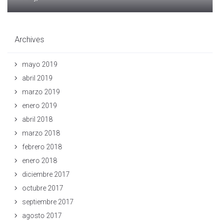
Archives
mayo 2019
abril 2019
marzo 2019
enero 2019
abril 2018
marzo 2018
febrero 2018
enero 2018
diciembre 2017
octubre 2017
septiembre 2017
agosto 2017