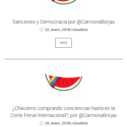
Sanciones y Democracia por @CarmonaBorjas
22, enero, 2018
|
rcbadmin
MÁS
¿Chavismo comprando conciencias hasta en la
Corte Penal Internacional?, por @CarmonaBorjas
20, enero, 2018
|
rcbadmin