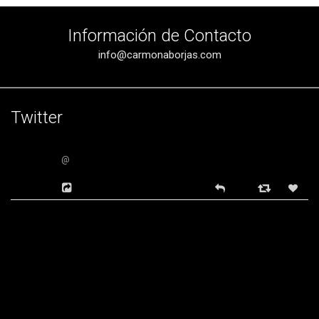
Información de Contacto
info@carmonaborjas.com
Twitter
@