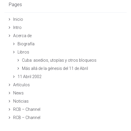
Pages
Inicio
Intro
Acerca de
Biografía
Libros
Cuba: asedios, utopías y otros bloqueos
Más allá de la génesis del 11 de Abril
11 Abril 2002
Artículos
News
Noticias
RCB – Channel
RCB – Channel