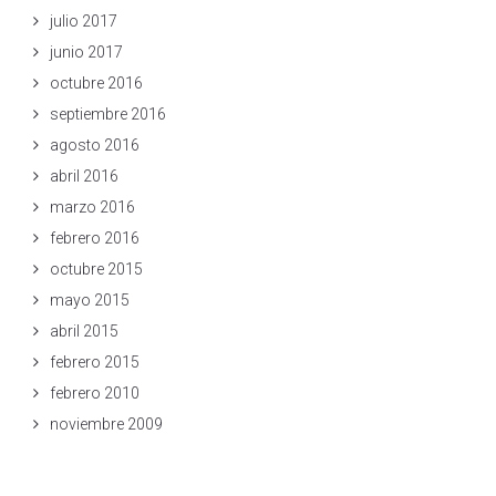
julio 2017
junio 2017
octubre 2016
septiembre 2016
agosto 2016
abril 2016
marzo 2016
febrero 2016
octubre 2015
mayo 2015
abril 2015
febrero 2015
febrero 2010
noviembre 2009