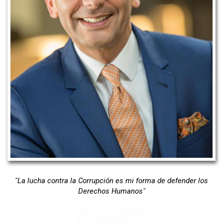
Analista Político & Estratega
"La lucha contra la Corrupción es mi forma de defender los
Derechos Humanos"