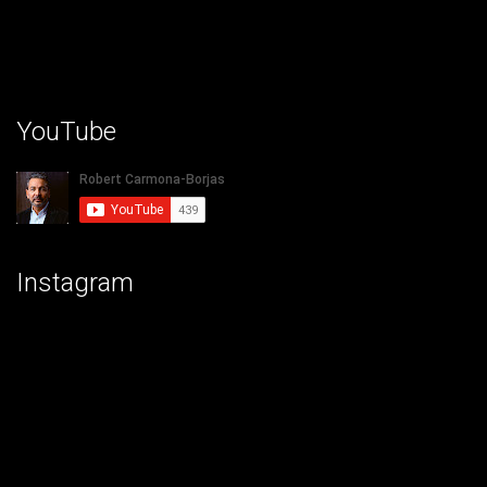
YouTube
Instagram